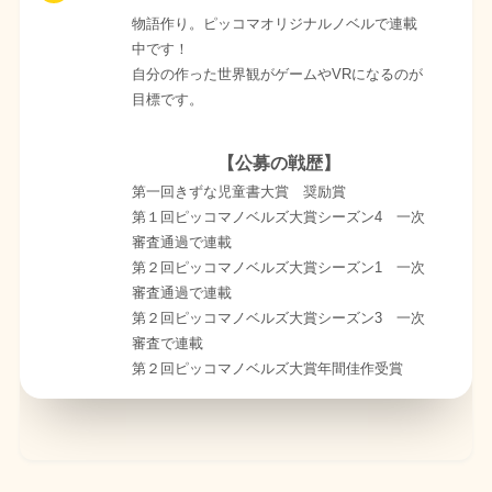
物語作り。ピッコマオリジナルノベルで連載
中です！
自分の作った世界観がゲームやVRになるのが
目標です。
【公募の戦歴】
第一回きずな児童書大賞 奨励賞
第１回ピッコマノベルズ大賞シーズン4 一次
審査通過で連載
第２回ピッコマノベルズ大賞シーズン1 一次
審査通過で連載
第２回ピッコマノベルズ大賞シーズン3 一次
審査で連載
第２回ピッコマノベルズ大賞年間佳作受賞