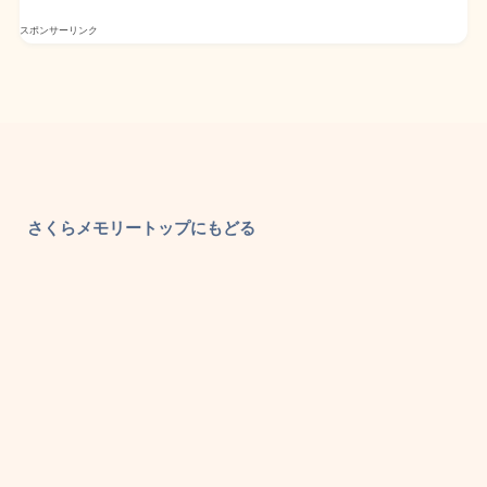
スポンサーリンク
さくらメモリートップにもどる