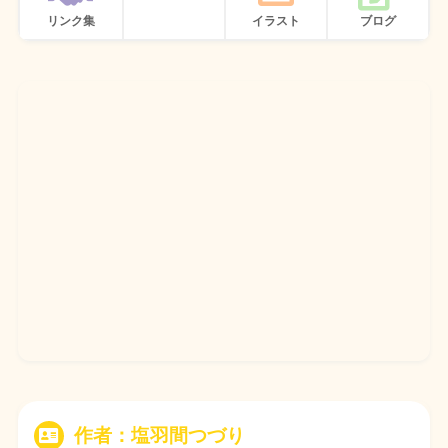
リンク集
イラスト
ブログ
作者：塩羽間つづり