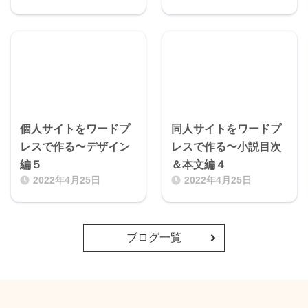
個人サイトをワードプ
同人サイトをワードプ
レスで作る〜デザイン
レスで作る〜小説目次
編５
＆本文編４
2022年4月25日
2022年4月25日
ブログ一覧