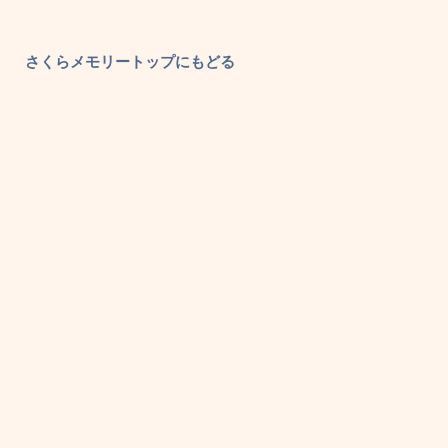
さくらメモリートップにもどる