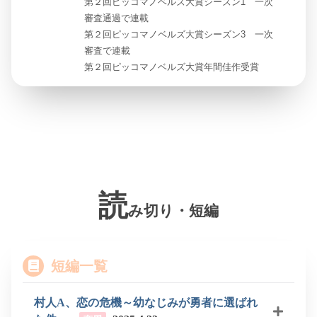
第２回ピッコマノベルズ大賞シーズン1 一次
審査通過で連載
第２回ピッコマノベルズ大賞シーズン3 一次
審査で連載
第２回ピッコマノベルズ大賞年間佳作受賞
読
み切り・短編
短編一覧
村人A、恋の危機～幼なじみが勇者に選ばれ