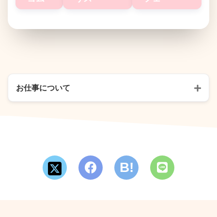
お仕事について