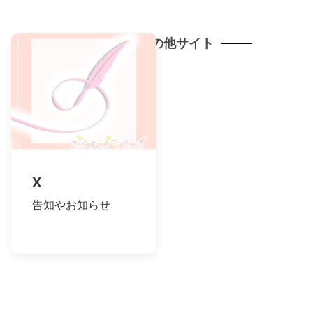
SNSやその他サイト
X
告知やお知らせ