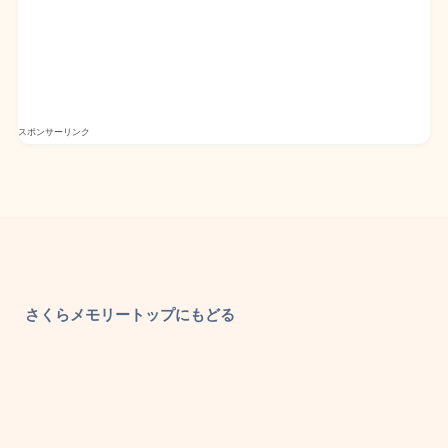
スポンサーリンク
さくらメモリートップにもどる