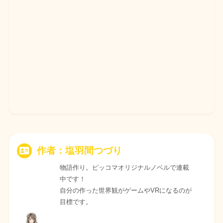
作者：塩羽間つづり
物語作り。ピッコマオリジナルノベルで連載
中です！
自分の作った世界観がゲームやVRになるのが
目標です。