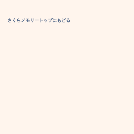
さくらメモリートップにもどる