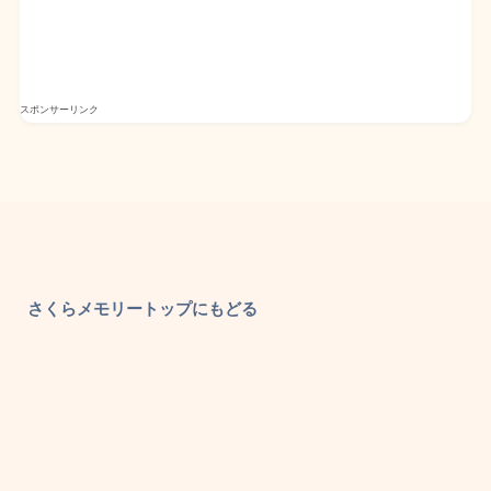
スポンサーリンク
さくらメモリートップにもどる