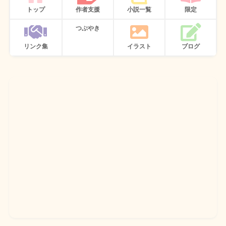
トップ
作者支援
小説一覧
限定
つぶやき
リンク集
イラスト
ブログ