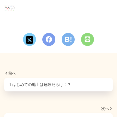
前へ
１はじめての地上は危険だらけ！？
次へ