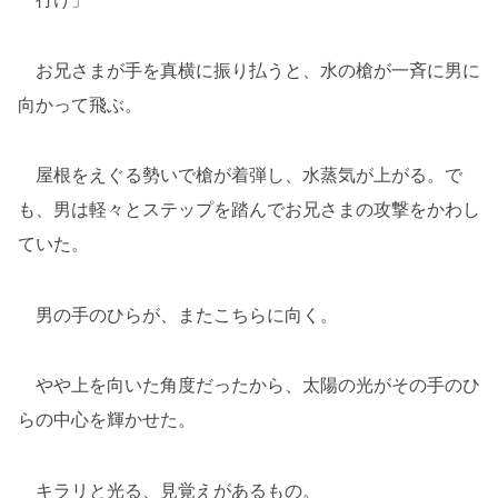
お兄さまが手を真横に振り払うと、水の槍が一斉に男に
向かって飛ぶ。
屋根をえぐる勢いで槍が着弾し、水蒸気が上がる。で
も、男は軽々とステップを踏んでお兄さまの攻撃をかわし
ていた。
男の手のひらが、またこちらに向く。
やや上を向いた角度だったから、太陽の光がその手のひ
らの中心を輝かせた。
キラリと光る、見覚えがあるもの。