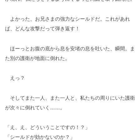
よかった、お兄さまの強力なシールドだ。これがあれ
ば、どんな攻撃だって弾き返す！
ほーっとお腹の底から息を安堵の息を吐いた、瞬間。ま
た別の護衛が地面に倒れた。
えっ？
そしてまた一人、また一人と、私たちの周りにいた護衛
が次々に倒れていく……。
「え、え、どういうことですの！？」
「シールドが効かないのか？」