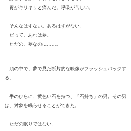
胃がキリキリと痛んだ。呼吸が苦しい。
そんなはずない。あるはずがない。
だって、あれは夢。
ただの、夢なのに……。
頭の中で、夢で見た断片的な映像がフラッシュバックす
る。
手のひらに、黄色い石を持つ、『石持ち』の男。その男
は、対象を眠らせることができた。
ただの眠りではない。