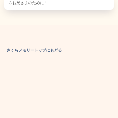
３お兄さまのために！
さくらメモリートップにもどる