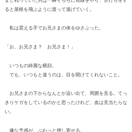
ると屋根を飛ぶように渡って逃げていく。
私は震える手でお兄さまの体をゆさぶった。
「お、お兄さま？ お兄さま！」
いつもの綺麗な横顔。
でも、いつもと違うのは、目を開けてくれないこと。
お兄さまの下からなんとか這い出て、周囲を見る。てっ
きりケガをしているのかと思ったけれど、血は見当たらな
い。
嫌な予感が、ぶわっと押し寄せる。