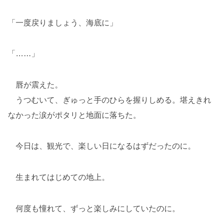
「一度戻りましょう、海底に」
「……」
唇が震えた。
うつむいて、ぎゅっと手のひらを握りしめる。堪えきれ
なかった涙がポタリと地面に落ちた。
今日は、観光で、楽しい日になるはずだったのに。
生まれてはじめての地上。
何度も憧れて、ずっと楽しみにしていたのに。